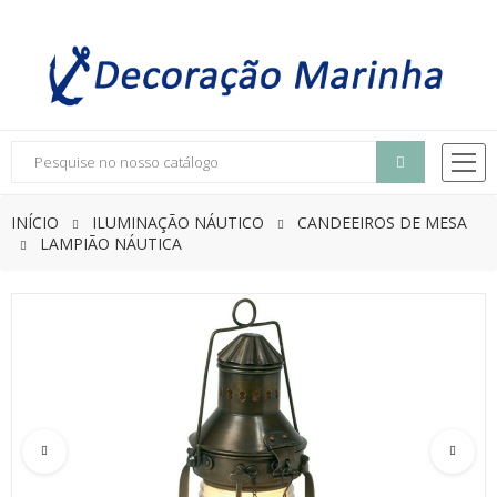
INÍCIO
ILUMINAÇÃO NÁUTICO
CANDEEIROS DE MESA
LAMPIÃO NÁUTICA