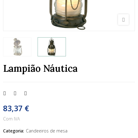
Lampião Náutica
83,37 €
Com IVA
Categoria:
Candeeiros de mesa