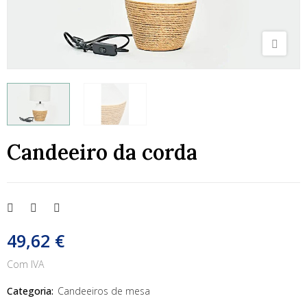
Candeeiro da corda
49,62 €
Com IVA
Categoria:
Candeeiros de mesa