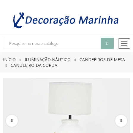
INÍCIO
ILUMINAÇÃO NÁUTICO
CANDEEIROS DE MESA
CANDEEIRO DA CORDA