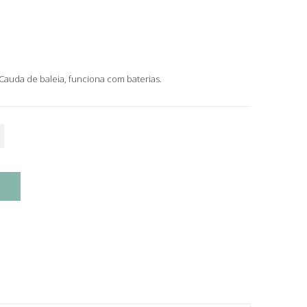
auda de baleia, funciona com baterias.