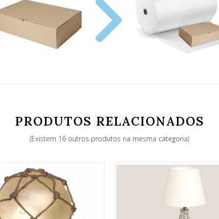
PRODUTOS RELACIONADOS
(Existem 16 outros produtos na mesma categoria)