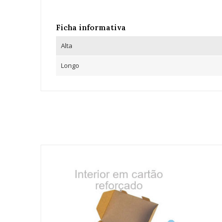
Ficha informativa
Alta
Longo