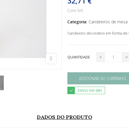
32,71 €
Com IVA
Categoria:
Candeeiros de mesa
Candeeiro decorativo em forma de C
QUANTIDADE
ADICIONAR AO CARRINHO
ENVIO EM 48H
DADOS DO PRODUTO