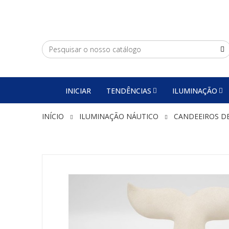
INICIAR
TENDÊNCIAS
ILUMINAÇÃO
INÍCIO
ILUMINAÇÃO NÁUTICO
CANDEEIROS D