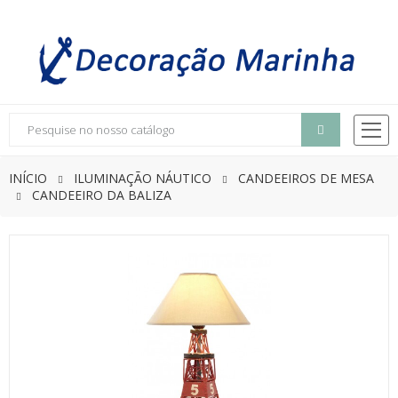
INÍCIO
ILUMINAÇÃO NÁUTICO
CANDEEIROS DE MESA
CANDEEIRO DA BALIZA