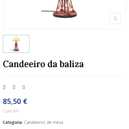
Candeeiro da baliza
85,50 €
Com IVA
Categoria:
Candeeiros de mesa