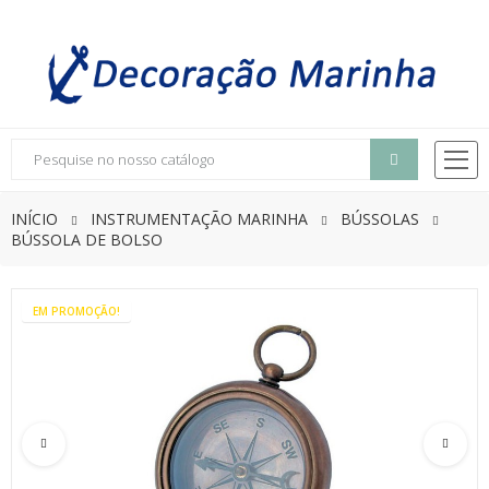
INÍCIO
INSTRUMENTAÇÃO MARINHA
BÚSSOLAS
BÚSSOLA DE BOLSO
EM PROMOÇÃO!