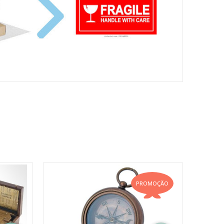
PROMOÇÃO