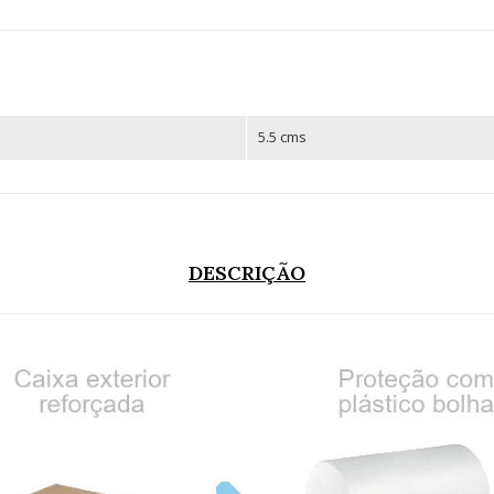
5.5 cms
DESCRIÇÃO