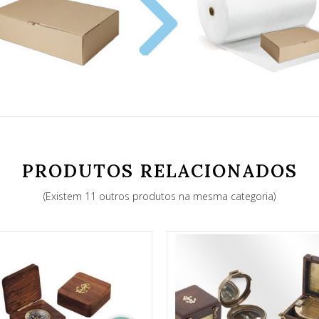
PRODUTOS RELACIONADOS
(Existem 11 outros produtos na mesma categoria)