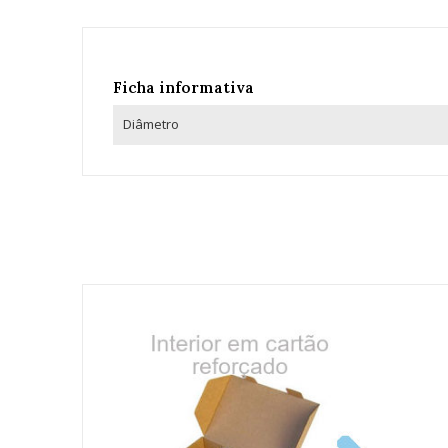
Ficha informativa
Diâmetro