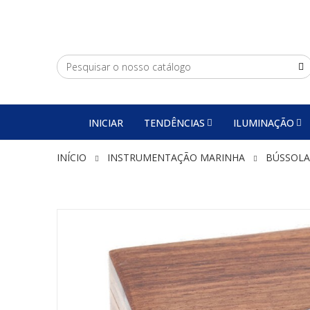
INICIAR
TENDÊNCIAS
ILUMINAÇÃO
INÍCIO
INSTRUMENTAÇÃO MARINHA
BÚSSOLA