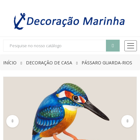
INÍCIO
DECORAÇÃO DE CASA
PÁSSARO GUARDA-RIOS