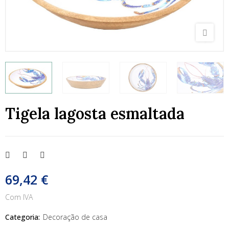
Tigela lagosta esmaltada
69,42 €
Com IVA
Categoria:
Decoração de casa