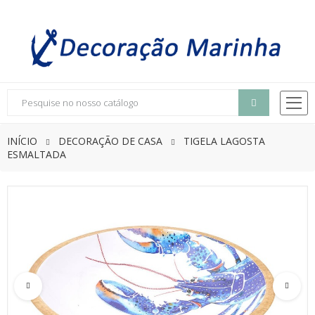
INÍCIO
DECORAÇÃO DE CASA
TIGELA LAGOSTA
ESMALTADA