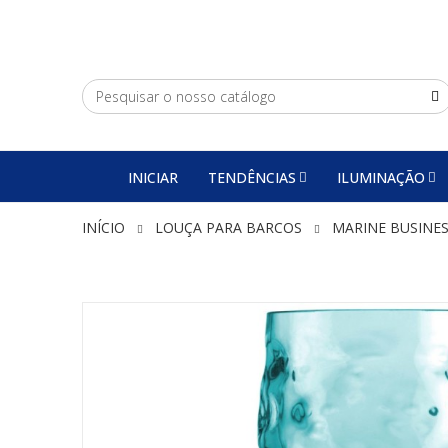
INICIAR
TENDÊNCIAS
ILUMINAÇÃO
INÍCIO
LOUÇA PARA BARCOS
MARINE BUSINE