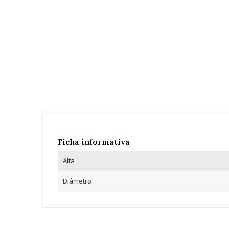
Ficha informativa
Alta
Diâmetro