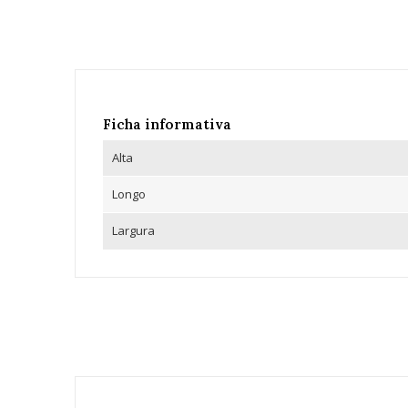
Ficha informativa
Alta
Longo
Largura