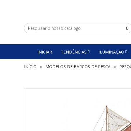
INICIAR
TENDÊNCIAS
ILUMINAÇÃO
INÍCIO
MODELOS DE BARCOS DE PESCA
PESQ