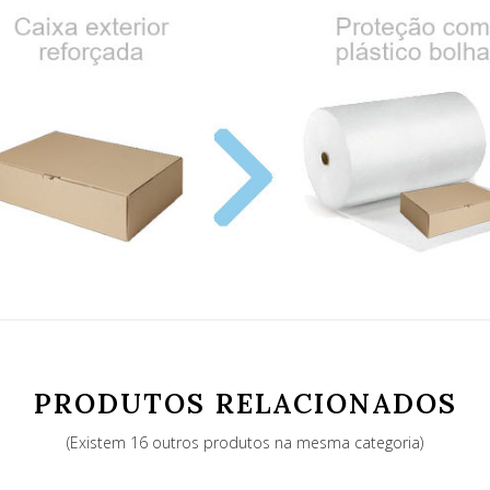
PRODUTOS RELACIONADOS
(Existem 16 outros produtos na mesma categoria)