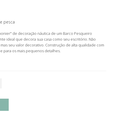
e pesca
onier" de decoração náutica de um Barco Pesqueiro
ideal que decora sua casa como seu escritório. Não
 mas seu valor decorativo. Construção de alta qualidade com
ue para os mais pequenos detalhes.