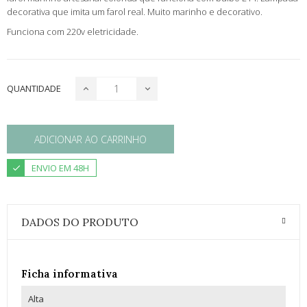
decorativa que imita um farol real. Muito marinho e decorativo.
Funciona com 220v eletricidade.
QUANTIDADE
ADICIONAR AO CARRINHO
ENVIO EM 48H
DADOS DO PRODUTO
Ficha informativa
Alta