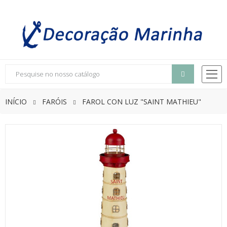
INÍCIO
FARÓIS
FAROL CON LUZ "SAINT MATHIEU"