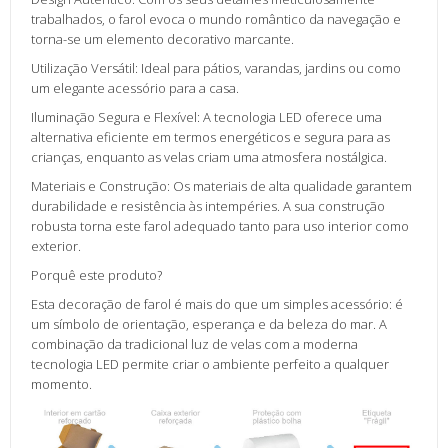
trabalhados, o farol evoca o mundo romântico da navegação e
torna-se um elemento decorativo marcante.
Utilização Versátil: Ideal para pátios, varandas, jardins ou como
um elegante acessório para a casa.
Iluminação Segura e Flexível: A tecnologia LED oferece uma
alternativa eficiente em termos energéticos e segura para as
crianças, enquanto as velas criam uma atmosfera nostálgica.
Materiais e Construção: Os materiais de alta qualidade garantem
durabilidade e resistência às intempéries. A sua construção
robusta torna este farol adequado tanto para uso interior como
exterior.
Porquê este produto?
Esta decoração de farol é mais do que um simples acessório: é
um símbolo de orientação, esperança e da beleza do mar. A
combinação da tradicional luz de velas com a moderna
tecnologia LED permite criar o ambiente perfeito a qualquer
momento.