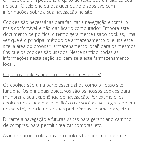
no seu PC, telefone ou qualquer outro dispositivo com
informações sobre a sua navegação no site.
Cookies são necessárias para facilitar a navegação e torná-lo
mais confortável, e não danificar o computador. Embora este
documento de política, o termo geralmente usado cookies, uma
vez que é o principal método de armazenamento que usa este
site, a área do browser "armazenamento local" para os mesmos
fins que os cookies são usados​​. Neste sentido, todas as
informações nesta seção aplicam-se a este "armazenamento
local".
O que os cookies que são utilizados neste site?
Os cookies são uma parte essencial de como o nosso site
funciona. Os principais objectivos são os nossos cookies para
melhorar a sua experiência de navegação. Por exemplo, os
cookies nos ajudam a identificá-lo (se você estiver registrado em
nosso site), para lembrar suas preferências (idioma, país, etc.)
Durante a navegação e futuras visitas para gerenciar o carrinho
de compras, para permitir realizar compras, etc.
As informações coletadas em cookies também nos permite