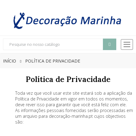
INÍCIO
POLÍTICA DE PRIVACIDADE
Política de Privacidade
Toda vez que você usar este site estará sob a aplicação da
Política de Privacidade em vigor em todos os momentos,
deve rever isso para garantir que você está feliz com ele.
As informações pessoais fornecidas serão processadas em
um arquivo para decoração-marinha.pt cujos objectivos
são: