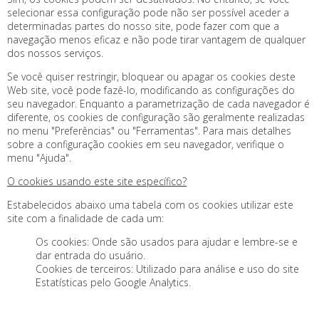
selecionar essa configuração pode não ser possível aceder a
determinadas partes do nosso site, pode fazer com que a
navegação menos eficaz e não pode tirar vantagem de qualquer
dos nossos serviços.
Se você quiser restringir, bloquear ou apagar os cookies deste
Web site, você pode fazê-lo, modificando as configurações do
seu navegador. Enquanto a parametrização de cada navegador é
diferente, os cookies de configuração são geralmente realizadas
no menu "Preferências" ou "Ferramentas". Para mais detalhes
sobre a configuração cookies em seu navegador, verifique o
menu "Ajuda".
O cookies usando este site específico?
Estabelecidos abaixo uma tabela com os cookies utilizar este
site com a finalidade de cada um:
Os cookies: Onde são usados ​​para ajudar e lembre-se e
dar entrada do usuário.
Cookies de terceiros: Utilizado para análise e uso do site
Estatísticas pelo Google Analytics.