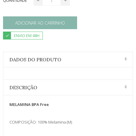
QUANTIDADE
ADICIONAR AO CARRINHO
ENVIO EM 48H
DADOS DO PRODUTO
DESCRIÇÃO
MELAMINA BPA Free
COMPOSIÇÃO: 100% Melamina (M)