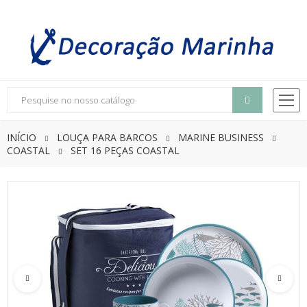
INÍCIO
LOUÇA PARA BARCOS
MARINE BUSINESS
COASTAL
SET 16 PEÇAS COASTAL