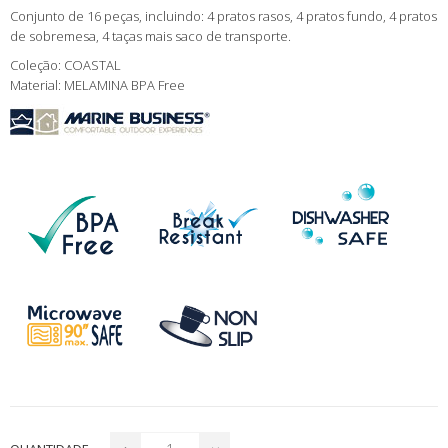
Conjunto de 16 peças, incluindo: 4 pratos rasos, 4 pratos fundo, 4 pratos
de sobremesa, 4 taças mais saco de transporte.
Coleção: COASTAL
Material: MELAMINA BPA Free