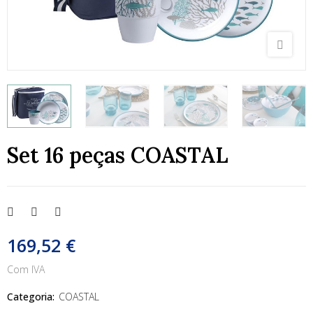
Set 16 peças COASTAL
169,52 €
Com IVA
Categoria:
COASTAL