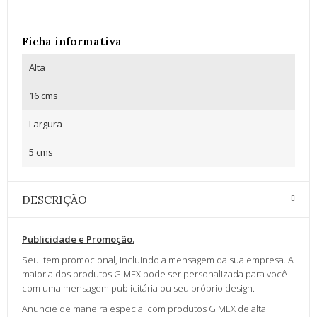
Ficha informativa
Alta
16 cms
Largura
5 cms
DESCRIÇÃO
Publicidade e Promoção.
Seu item promocional, incluindo a mensagem da sua empresa. A
maioria dos produtos GIMEX pode ser personalizada para você
com uma mensagem publicitária ou seu próprio design.
Anuncie de maneira especial com produtos GIMEX de alta