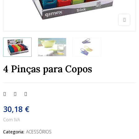
4 Pinças para Copos
30,18 €
Com IVA
Categoria:
ACESSÓRIOS