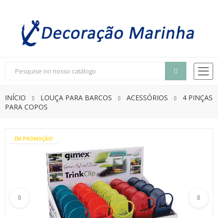
INÍCIO
LOUÇA PARA BARCOS
ACESSÓRIOS
4 PINÇAS
PARA COPOS
EM PROMOÇÃO!