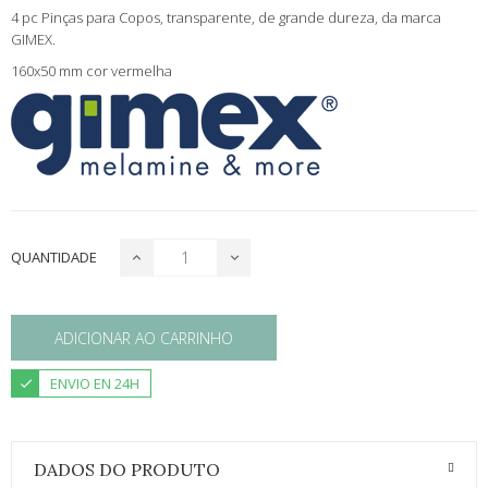
4 pc Pinças para Copos, transparente, de grande dureza, da marca
GIMEX.
160x50 mm cor vermelha
QUANTIDADE
ADICIONAR AO CARRINHO
ENVIO EN 24H
DADOS DO PRODUTO